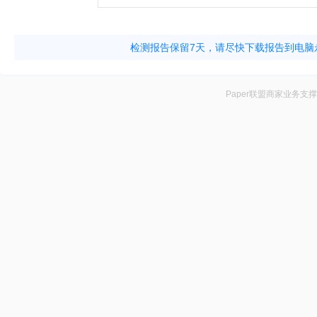
检测报告保留7天，请尽快下载报告到电脑
Paper联盟商家业务支撑平台